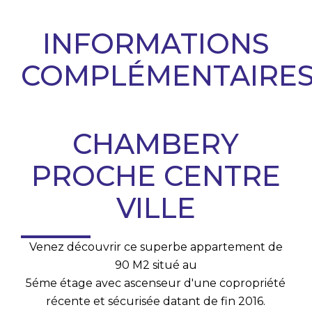
INFORMATIONS
COMPLÉMENTAIRE
CHAMBERY
PROCHE CENTRE
VILLE
Venez découvrir ce superbe appartement de
90 M2 situé au
5éme étage avec ascenseur d'une copropriété
récente et sécurisée datant de fin 2016.