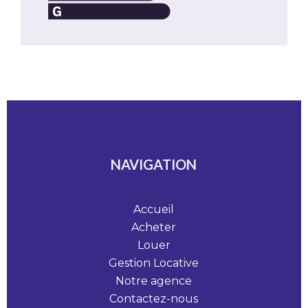
NAVIGATION
Accueil
Acheter
Louer
Gestion Locative
Notre agence
Contactez-nous