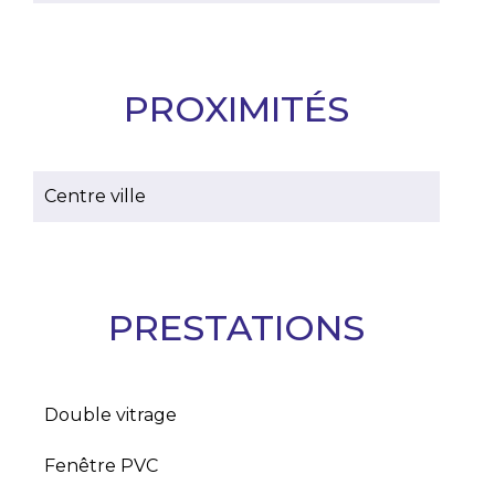
PROXIMITÉS
Centre ville
PRESTATIONS
Double vitrage
Fenêtre PVC