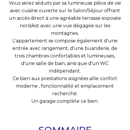
Vous serez séduits par sa lumineuse pièce de vie
avec cuisine ouverte sur le Salon/Séjour offrant
un accès direct à une agréable terrasse exposée
nord/est avec une vue dégagée sur les
montagnes.
L'appartement se compose également d'une
entrée avec rangement, d'une buanderie, de
trois chambres confortables et lumineuses,
d'une salle de bain, ainsi que d'un WC
indépendant.
Ce bien aux prestations soignées allie confort
moderne , fonctionnalité et emplacement
recherché.
Un garage complète ce bien.
SOMMAIRE