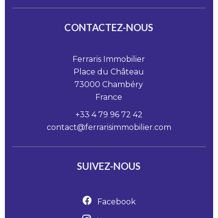
CONTACTEZ-NOUS
Ferraris Immobilier
Place du Château
73000
Chambéry
France
+33 4 79 96 72 42
contact@ferrarisimmobilier.com
SUIVEZ-NOUS
Facebook