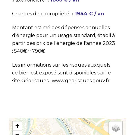
Charges de copropriété
1944 € / an
Montant estimé des dépenses annuelles
d'énergie pour un usage standard, établi à
partir des prix de l'énergie de l'année 2023
: 540€ ~ 790€
Les informations sur les risques auxquels
ce bien est exposé sont disponibles sur le
site Géorisques : www.georisques.gouv.fr
+
−