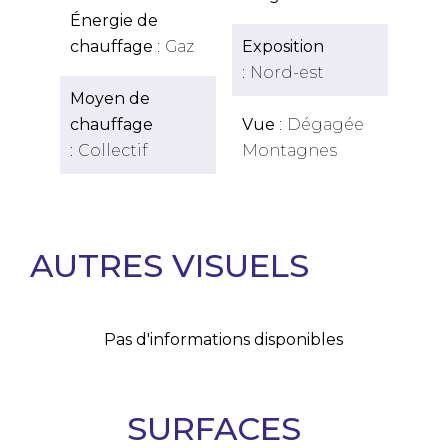
Énergie de
chauffage
Gaz
Exposition
Nord-est
Moyen de
chauffage
Vue
Dégagée
Collectif
Montagnes
AUTRES VISUELS
Pas d'informations disponibles
SURFACES