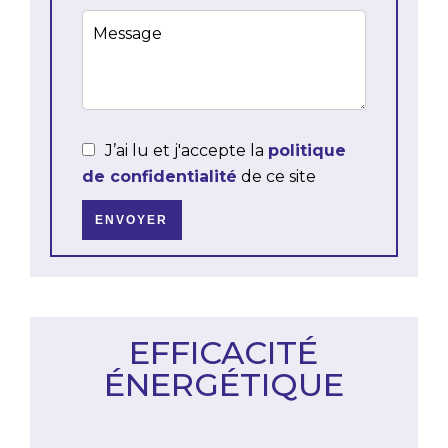
J’ai lu et j'accepte la
politique
de confidentialité
de ce site
ENVOYER
EFFICACITÉ
ÉNERGÉTIQUE