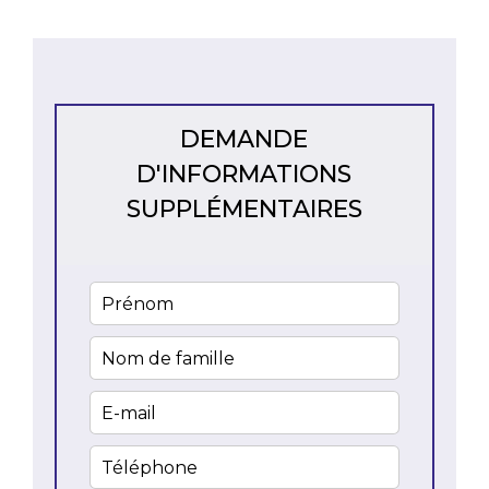
DEMANDE
D'INFORMATIONS
SUPPLÉMENTAIRES