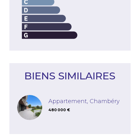
BIENS SIMILAIRES
Appartement, Chambéry
480 000 €