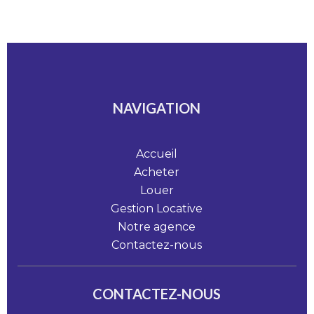
NAVIGATION
Accueil
Acheter
Louer
Gestion Locative
Notre agence
Contactez-nous
CONTACTEZ-NOUS