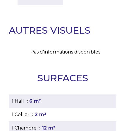
AUTRES VISUELS
Pas d'informations disponibles
SURFACES
1 Hall
6 m²
1 Cellier
2 m²
1 Chambre
12 m²