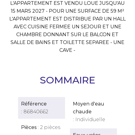
L'APPARTEMENT EST VENDU LOUE JUSQU'AU
15 MARS 2027 - POUR UNE SURFACE DE 59 M²
L'APPARTEMENT EST DISTRIBUE PAR UN HALL
AVEC CUISINE FERMEE UN SEJOUR ET UNE
CHAMBRE DONNANT SUR LE BALCON ET
SALLE DE BAINS ET TOILETTE SEPAREE - UNE
CAVE -
SOMMAIRE
Référence
Moyen d'eau
86840662
chaude
Individuelle
Pièces
2 pièces