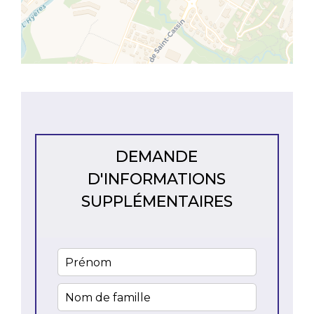
DEMANDE
D'INFORMATIONS
SUPPLÉMENTAIRES