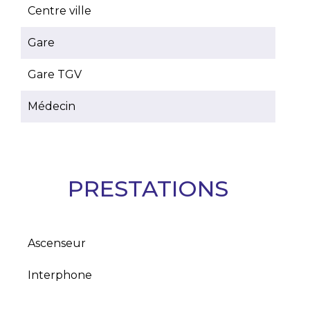
Centre ville
Gare
Gare TGV
Médecin
PRESTATIONS
Ascenseur
Interphone