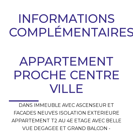
INFORMATIONS
COMPLÉMENTAIRE
APPARTEMENT
PROCHE CENTRE
VILLE
DANS IMMEUBLE AVEC ASCENSEUR ET
FACADES NEUVES ISOLATION EXTERIEURE
APPARTEMENT T2 AU 4E ETAGE AVEC BELLE
VUE DEGAGEE ET GRAND BALCON -