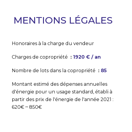
MENTIONS LÉGALES
Honoraires à la charge du vendeur
Charges de copropriété
1920 € / an
Nombre de lots dans la copropriété
85
Montant estimé des dépenses annuelles
d'énergie pour un usage standard, établi à
partir des prix de l'énergie de l'année 2021 :
620€ ~ 850€