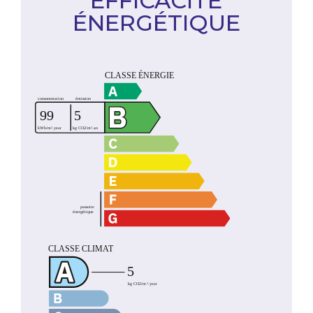
EFFICACITÉ
ÉNERGÉTIQUE